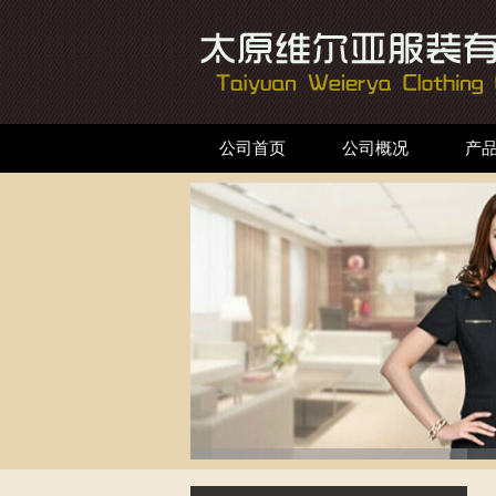
公司首页
公司概况
产