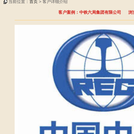
当前位置：
首页
> 客户详细介绍
客户案例：中铁六局集团有限公司 浏览