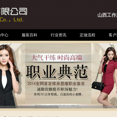
山西工作
品中心
服装百科
行业资讯
定做流程
客户