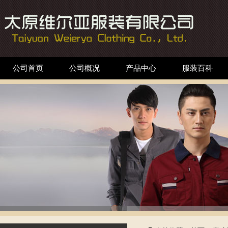
公司首页
公司概况
产品中心
服装百科