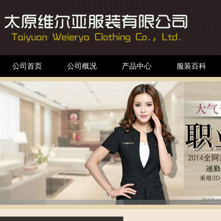
公司首页
公司概况
产品中心
服装百科