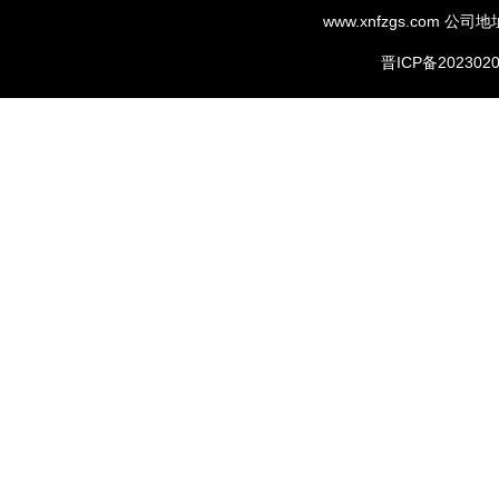
www.xnfzgs.com
公司地
晋ICP备2023020