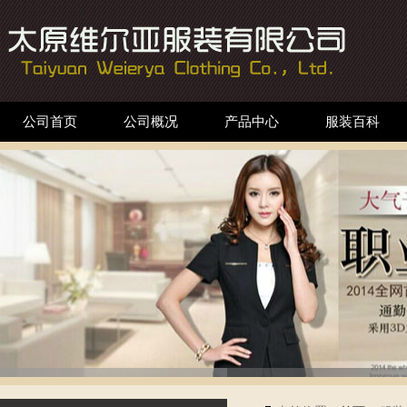
公司首页
公司概况
产品中心
服装百科