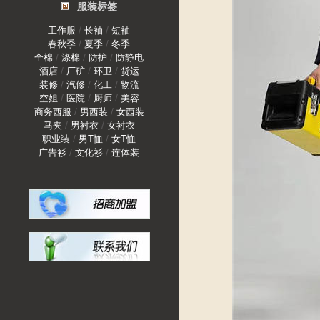
服装标签
/
/
工作服
长袖
短袖
/
/
春秋季
夏季
冬季
/
/
/
全棉
涤棉
防护
防静电
/
/
/
酒店
厂矿
环卫
货运
/
/
/
装修
汽修
化工
物流
/
/
/
空姐
医院
厨师
美容
/
/
商务西服
男西装
女西装
/
/
马夹
男衬衣
女衬衣
/
/
职业装
男T恤
女T恤
/
/
广告衫
文化衫
连体装