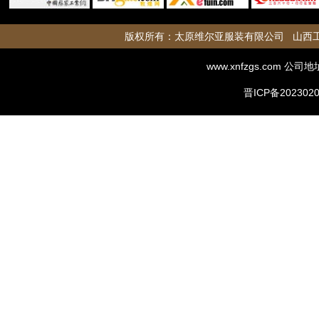
版权所有：
太原维尔亚服装有限公司
山西
www.xnfzgs.com
公司地
晋ICP备2023020