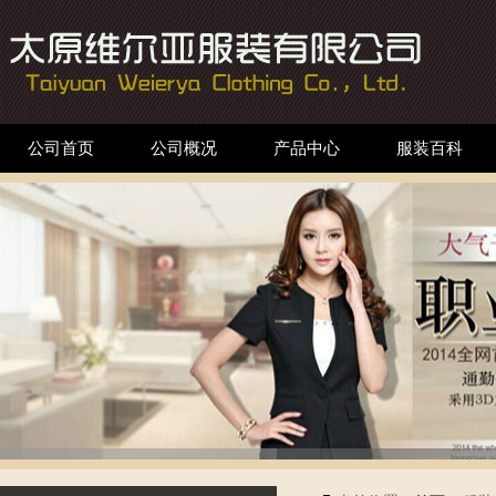
公司首页
公司概况
产品中心
服装百科