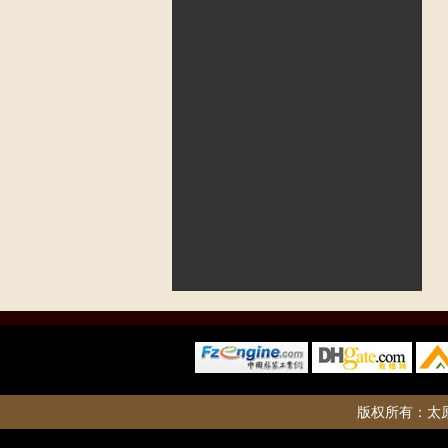
版权所有：
太