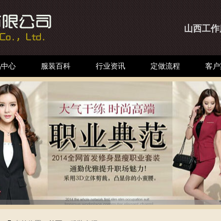
山西工作
品中心
服装百科
行业资讯
定做流程
客户