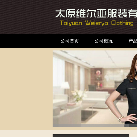
公司首页
公司概况
产