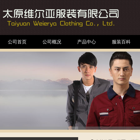
公司首页
公司概况
产品中心
服装百科